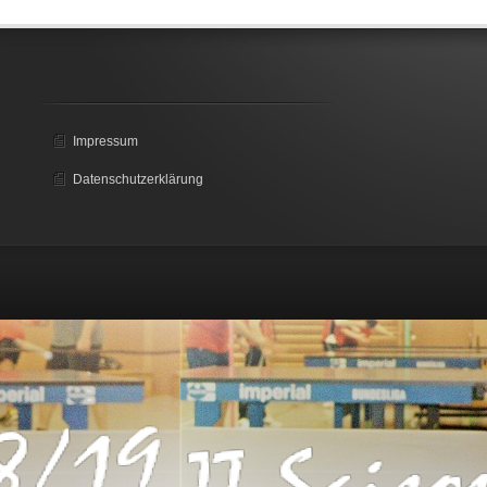
Impressum
Datenschutzerklärung