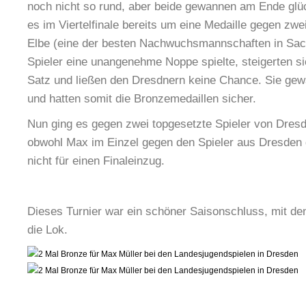
noch nicht so rund, aber beide gewannen am Ende glüc
es im Viertelfinale bereits um eine Medaille gegen zwe
Elbe (eine der besten Nachwuchsmannschaften in Sac
Spieler eine unangenehme Noppe spielte, steigerten s
Satz und ließen den Dresdnern keine Chance. Sie gew
und hatten somit die Bronzemedaillen sicher.
Nun ging es gegen zwei topgesetzte Spieler von Dresd
obwohl Max im Einzel gegen den Spieler aus Dresden 
nicht für einen Finaleinzug.
Dieses Turnier war ein schöner Saisonschluss, mit de
die Lok.